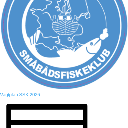
Vagtplan SSK 2026