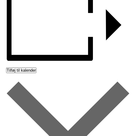
Tilføj til kalender