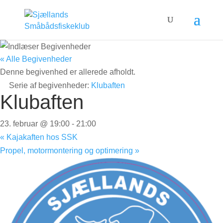
« Alle Begivenheder
Denne begivenhed er allerede afholdt.
Serie af begivenheder:
Klubaften
Klubaften
23. februar @ 19:00
-
21:00
«
Kajakaften hos SSK
Propel, motormontering og optimering
»