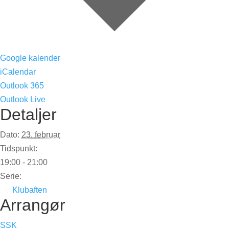
Google kalender
iCalendar
Outlook 365
Outlook Live
Detaljer
Dato:
23. februar
Tidspunkt:
19:00 - 21:00
Serie:
Klubaften
Arrangør
SSK