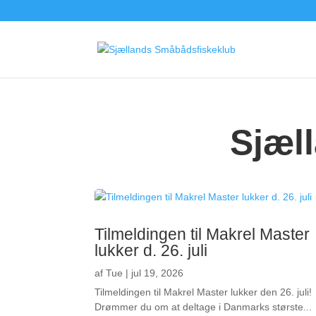
Sjæl
Tilmeldingen til Makrel Master
lukker d. 26. juli
af
Tue
|
jul 19, 2026
Tilmeldingen til Makrel Master lukker den 26. juli!
Drømmer du om at deltage i Danmarks største...