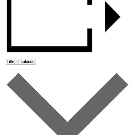
Tilføj til kalender