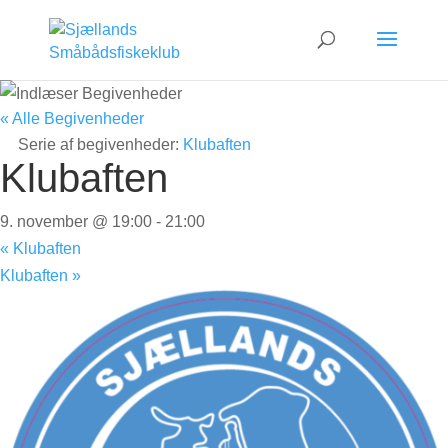
« Alle Begivenheder
Serie af begivenheder:
Klubaften
Klubaften
9. november @ 19:00
-
21:00
«
Klubaften
Klubaften
»