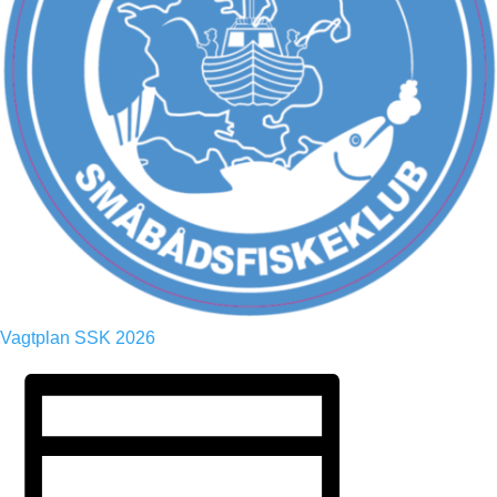
Vagtplan SSK 2026