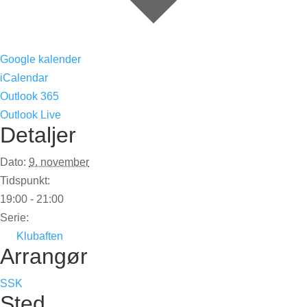
Google kalender
iCalendar
Outlook 365
Outlook Live
Detaljer
Dato:
9. november
Tidspunkt:
19:00 - 21:00
Serie:
Klubaften
Arrangør
SSK
Sted