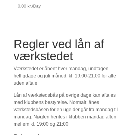
0,00
kr.
/Day
Regler ved lån af
værkstedet
Værkstedet er åbent hver mandag, undtagen
helligdage og juli måned, kl. 19.00-21.00 for alle
uden aftale.
Lån af værkstedsbås på øvrige dage kan aftales
med klubbens bestyrelse. Normalt lånes
værkstedsbåsen for en uge der går fra mandag til
mandag. Nøglen hentes i klubben mandag aften
mellem kl. 19:00 og 21:00.