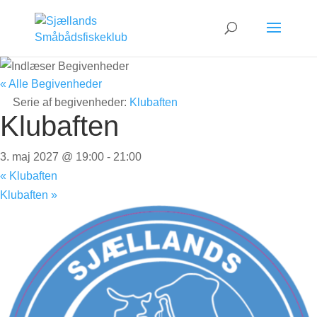
« Alle Begivenheder
Serie af begivenheder:
Klubaften
Klubaften
3. maj 2027 @ 19:00
-
21:00
«
Klubaften
Klubaften
»