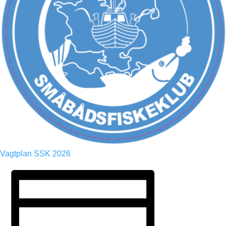
Vagtplan SSK 2026