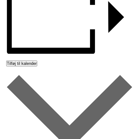
Tilføj til kalender