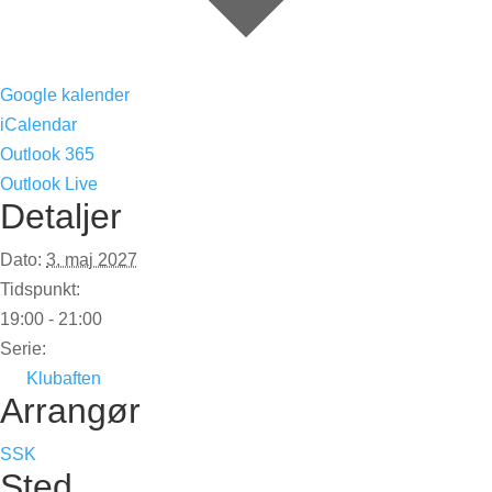
Google kalender
iCalendar
Outlook 365
Outlook Live
Detaljer
Dato:
3. maj 2027
Tidspunkt:
19:00 - 21:00
Serie:
Klubaften
Arrangør
SSK
Sted