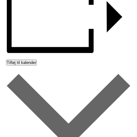
Tilføj til kalender