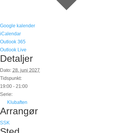
Google kalender
iCalendar
Outlook 365
Outlook Live
Detaljer
Dato:
28. juni 2027
Tidspunkt:
19:00 - 21:00
Serie:
Klubaften
Arrangør
SSK
Sted