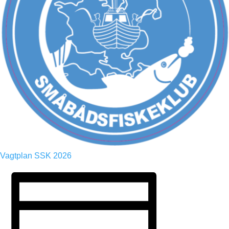
Vagtplan SSK 2026