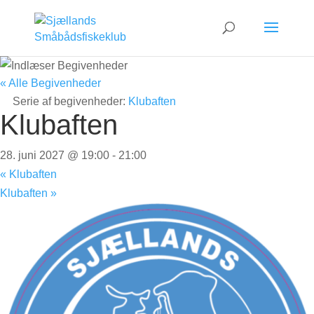
« Alle Begivenheder
Serie af begivenheder:
Klubaften
Klubaften
28. juni 2027 @ 19:00
-
21:00
«
Klubaften
Klubaften
»