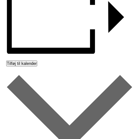
Tilføj til kalender