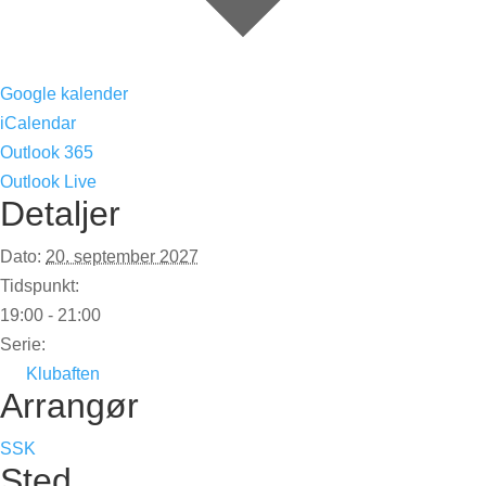
Google kalender
iCalendar
Outlook 365
Outlook Live
Detaljer
Dato:
20. september 2027
Tidspunkt:
19:00 - 21:00
Serie:
Klubaften
Arrangør
SSK
Sted