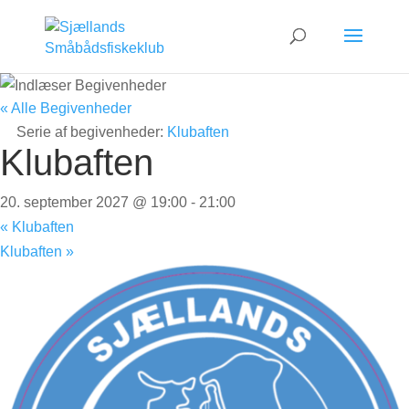
« Alle Begivenheder
Serie af begivenheder:
Klubaften
Klubaften
20. september 2027 @ 19:00
-
21:00
«
Klubaften
Klubaften
»