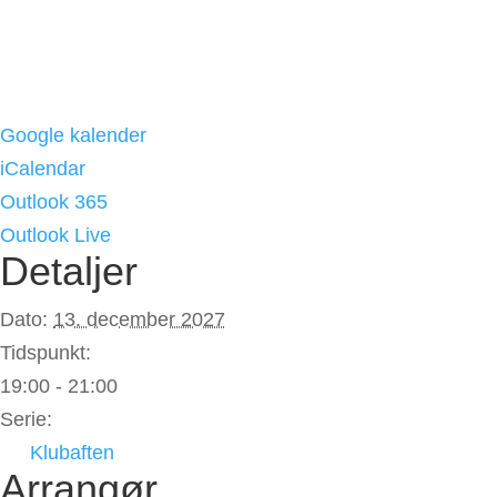
Google kalender
iCalendar
Outlook 365
Outlook Live
Detaljer
Dato:
13. december 2027
Tidspunkt:
19:00 - 21:00
Serie:
Klubaften
Arrangør