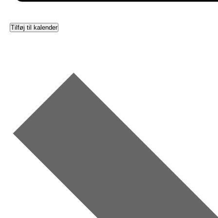
Tilføj til kalender