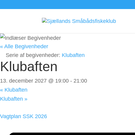
« Alle Begivenheder
Serie af begivenheder:
Klubaften
Klubaften
13. december 2027 @ 19:00
-
21:00
«
Klubaften
Klubaften
»
Vagtplan SSK 2026