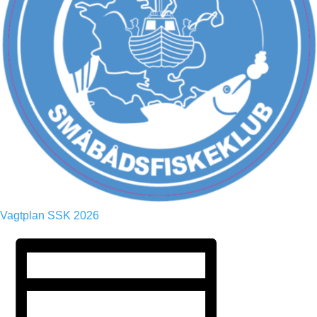
Vagtplan SSK 2026