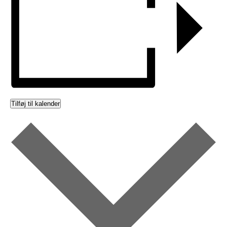
Tilføj til kalender