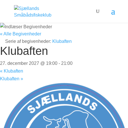
« Alle Begivenheder
Serie af begivenheder:
Klubaften
Klubaften
27. december 2027 @ 19:00
-
21:00
«
Klubaften
Klubaften
»