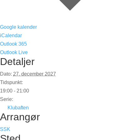
Google kalender
iCalendar
Outlook 365
Outlook Live
Detaljer
Dato:
27. december 2027
Tidspunkt:
19:00 - 21:00
Serie:
Klubaften
Arrangør
SSK
Sted