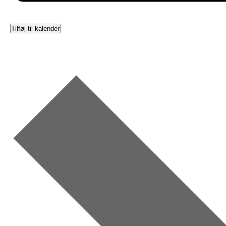
Tilføj til kalender