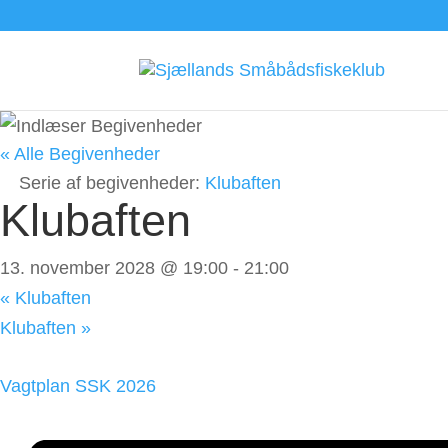
« Alle Begivenheder
Serie af begivenheder:
Klubaften
Klubaften
13. november 2028 @ 19:00
-
21:00
«
Klubaften
Klubaften
»
Vagtplan SSK 2026