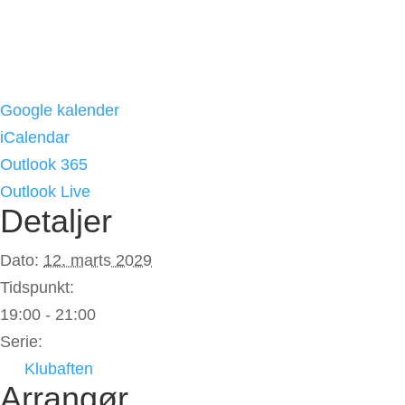
Google kalender
iCalendar
Outlook 365
Outlook Live
Detaljer
Dato:
12. marts 2029
Tidspunkt:
19:00 - 21:00
Serie:
Klubaften
Arrangør