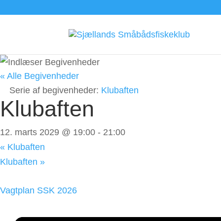
« Alle Begivenheder
Serie af begivenheder:
Klubaften
Klubaften
12. marts 2029 @ 19:00
-
21:00
«
Klubaften
Klubaften
»
Vagtplan SSK 2026