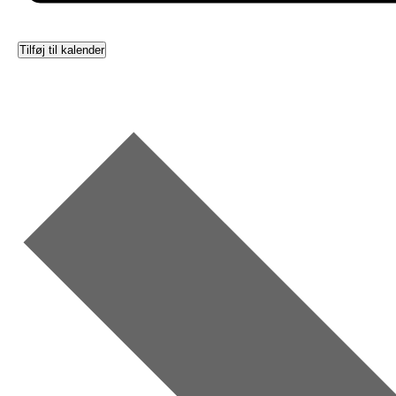
Tilføj til kalender