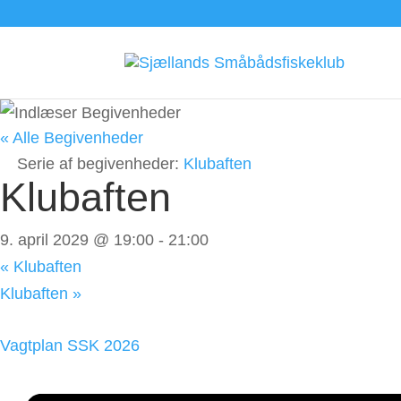
« Alle Begivenheder
Serie af begivenheder:
Klubaften
Klubaften
9. april 2029 @ 19:00
-
21:00
«
Klubaften
Klubaften
»
Vagtplan SSK 2026