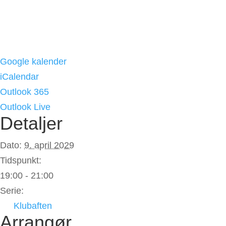
Google kalender
iCalendar
Outlook 365
Outlook Live
Detaljer
Dato:
9. april 2029
Tidspunkt:
19:00 - 21:00
Serie:
Klubaften
Arrangør