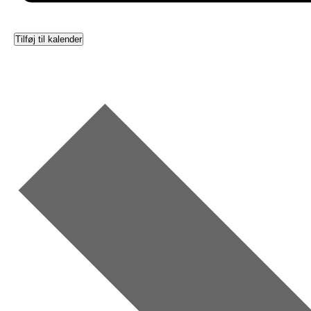
Tilføj til kalender