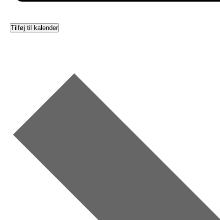
Tilføj til kalender