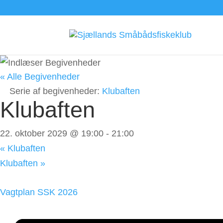
« Alle Begivenheder
Serie af begivenheder:
Klubaften
Klubaften
22. oktober 2029 @ 19:00
-
21:00
«
Klubaften
Klubaften
»
Vagtplan SSK 2026