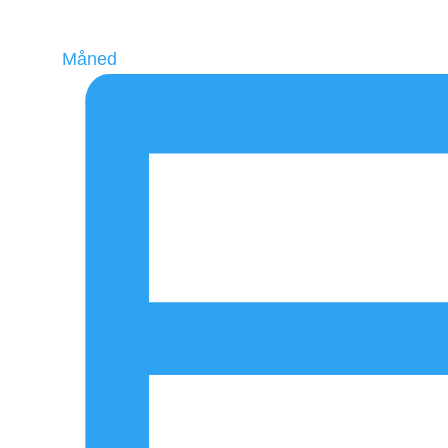
Måned