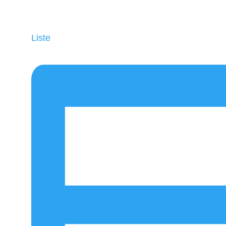
Liste