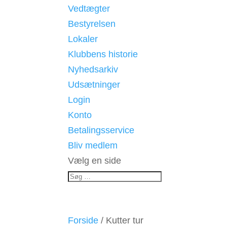
Vedtægter
Bestyrelsen
Lokaler
Klubbens historie
Nyhedsarkiv
Udsætninger
Login
Konto
Betalingsservice
Bliv medlem
Vælg en side
Forside
/ Kutter tur