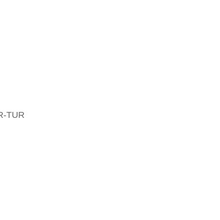
R-TUR