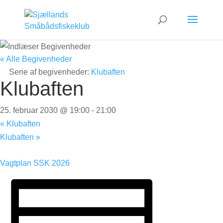
« Alle Begivenheder
Serie af begivenheder:
Klubaften
Klubaften
25. februar 2030 @ 19:00
-
21:00
«
Klubaften
Klubaften
»
Vagtplan SSK 2026