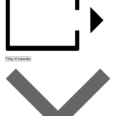
Tilføj til kalender