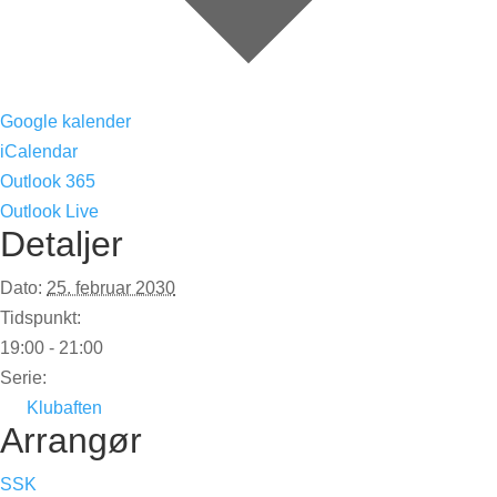
Google kalender
iCalendar
Outlook 365
Outlook Live
Detaljer
Dato:
25. februar 2030
Tidspunkt:
19:00 - 21:00
Serie:
Klubaften
Arrangør
SSK