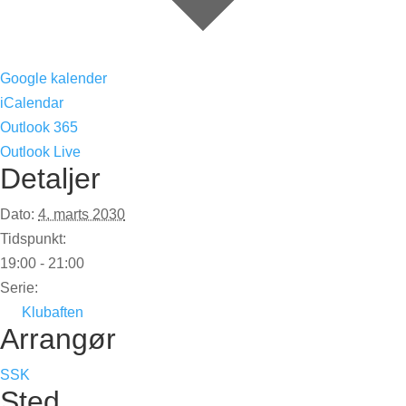
Google kalender
iCalendar
Outlook 365
Outlook Live
Detaljer
Dato:
4. marts 2030
Tidspunkt:
19:00 - 21:00
Serie:
Klubaften
Arrangør
SSK
Sted