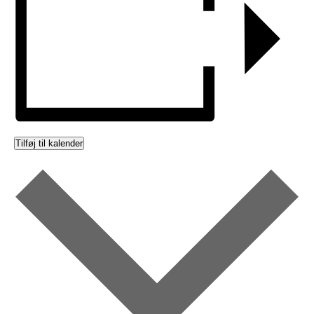
Tilføj til kalender