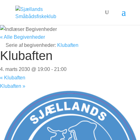
« Alle Begivenheder
Serie af begivenheder:
Klubaften
Klubaften
4. marts 2030 @ 19:00
-
21:00
«
Klubaften
Klubaften
»