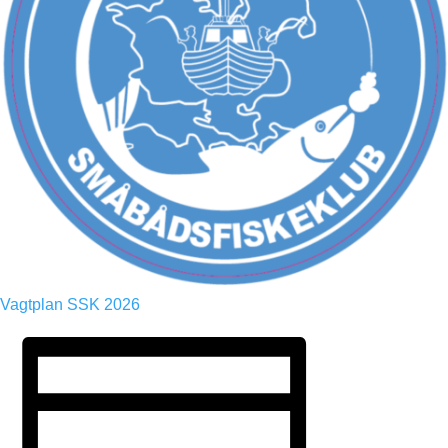
Vagtplan SSK 2026