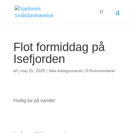
Flot formiddag på
Isefjorden
af
|
maj 15, 2026
| Ikke-kategoriseret |
0 Kommentarer
Hurtig tur på vandet