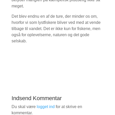
meget.
Det blev endnu en af de ture, der minder os om,
hvorfor vi som lystfiskere bliver ved med at vende
tilbage til vandet. Det er ikke kun for fiskene, men
også for oplevelserne, naturen og det gode
selskab.
Indsend Kommentar
Du skal være
logget ind
for at skrive en
kommentar.