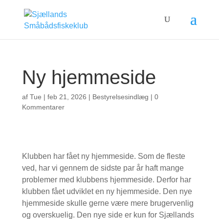
Ny hjemmeside
af
Tue
|
feb 21, 2026
|
Bestyrelsesindlæg
|
0
Kommentarer
Klubben har fået ny hjemmeside. Som de fleste
ved, har vi gennem de sidste par år haft mange
problemer med klubbens hjemmeside. Derfor har
klubben fået udviklet en ny hjemmeside. Den nye
hjemmeside skulle gerne være mere brugervenlig
og overskuelig. Den nye side er kun for Sjællands